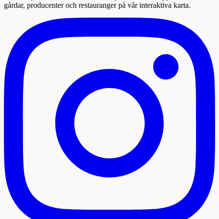
gårdar, producenter och restauranger på vår interaktiva karta.