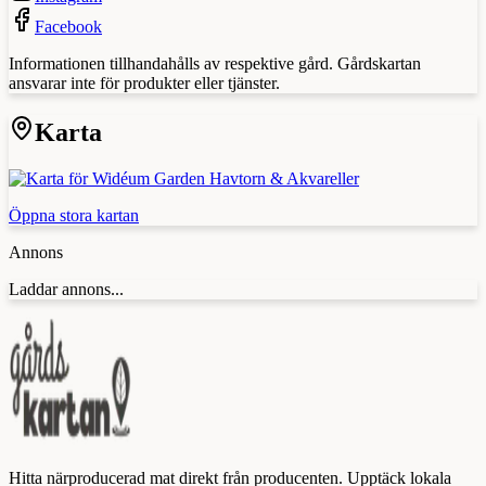
Facebook
Informationen tillhandahålls av respektive gård. Gårdskartan
ansvarar inte för produkter eller tjänster.
Karta
Öppna stora kartan
Annons
Laddar annons...
Hitta närproducerad mat direkt från producenten. Upptäck lokala