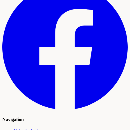
Navigation