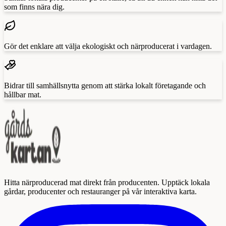
som finns nära dig.
Gör det enklare att välja ekologiskt och närproducerat i vardagen.
Bidrar till samhällsnytta genom att stärka lokalt företagande och
hållbar mat.
Hitta närproducerad mat direkt från producenten. Upptäck lokala
gårdar, producenter och restauranger på vår interaktiva karta.