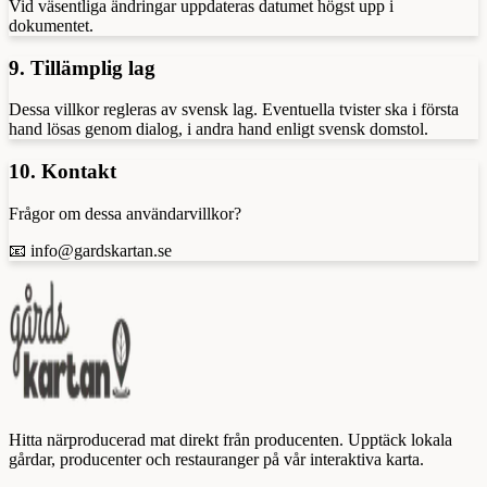
Vid väsentliga ändringar uppdateras datumet högst upp i
dokumentet.
9. Tillämplig lag
Dessa villkor regleras av svensk lag. Eventuella tvister ska i första
hand lösas genom dialog, i andra hand enligt svensk domstol.
10. Kontakt
Frågor om dessa användarvillkor?
📧 info@gardskartan.se
Hitta närproducerad mat direkt från producenten. Upptäck lokala
gårdar, producenter och restauranger på vår interaktiva karta.