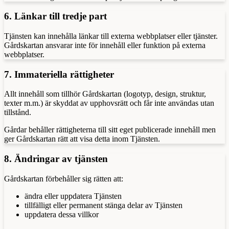
6. Länkar till tredje part
Tjänsten kan innehålla länkar till externa webbplatser eller tjänster.
Gårdskartan ansvarar inte för innehåll eller funktion på externa
webbplatser.
7. Immateriella rättigheter
Allt innehåll som tillhör Gårdskartan (logotyp, design, struktur,
texter m.m.) är skyddat av upphovsrätt och får inte användas utan
tillstånd.
Gårdar behåller rättigheterna till sitt eget publicerade innehåll men
ger Gårdskartan rätt att visa detta inom Tjänsten.
8. Ändringar av tjänsten
Gårdskartan förbehåller sig rätten att:
ändra eller uppdatera Tjänsten
tillfälligt eller permanent stänga delar av Tjänsten
uppdatera dessa villkor