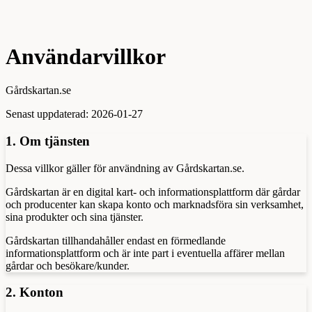
Användarvillkor
Gårdskartan.se
Senast uppdaterad: 2026-01-27
1. Om tjänsten
Dessa villkor gäller för användning av Gårdskartan.se.
Gårdskartan är en digital kart- och informationsplattform där gårdar
och producenter kan skapa konto och marknadsföra sin verksamhet,
sina produkter och sina tjänster.
Gårdskartan tillhandahåller endast en förmedlande
informationsplattform och är inte part i eventuella affärer mellan
gårdar och besökare/kunder.
2. Konton