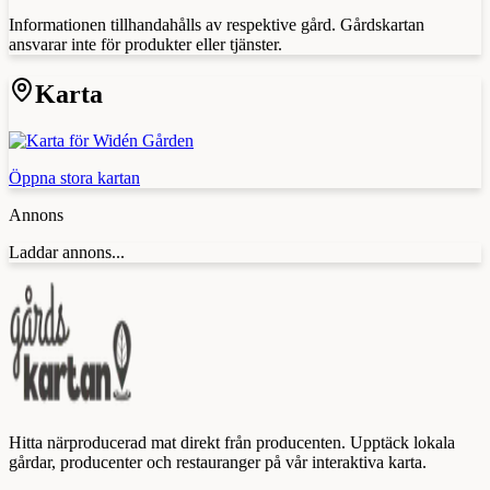
Informationen tillhandahålls av respektive gård. Gårdskartan
ansvarar inte för produkter eller tjänster.
Karta
Öppna stora kartan
Annons
Laddar annons...
Hitta närproducerad mat direkt från producenten. Upptäck lokala
gårdar, producenter och restauranger på vår interaktiva karta.