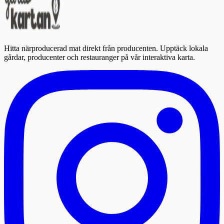
Hitta närproducerad mat direkt från producenten. Upptäck lokala
gårdar, producenter och restauranger på vår interaktiva karta.