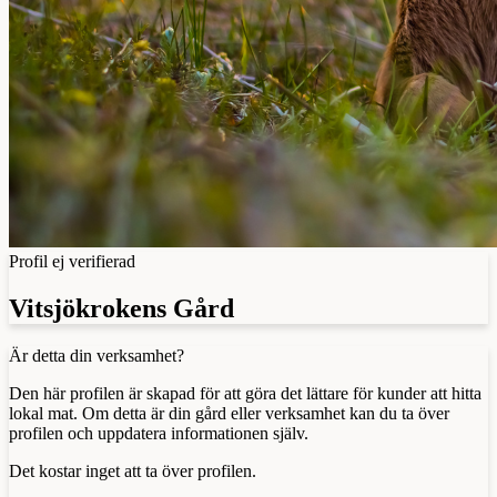
Profil ej verifierad
Vitsjökrokens Gård
Är detta din verksamhet?
Den här profilen är skapad för att göra det lättare för kunder att hitta
lokal mat. Om detta är din gård eller verksamhet kan du ta över
profilen och uppdatera informationen själv.
Det kostar inget att ta över profilen.