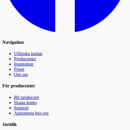
Navigation
Utforska kartan
Producenter
Inspiration
Priser
Om oss
För producenter
Bli producent
Skapa konto
Support
Annonsera hos oss
Juridik