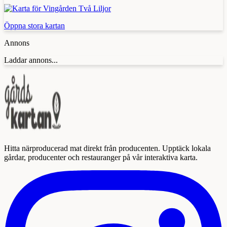
Öppna stora kartan
Annons
Laddar annons...
Hitta närproducerad mat direkt från producenten. Upptäck lokala
gårdar, producenter och restauranger på vår interaktiva karta.