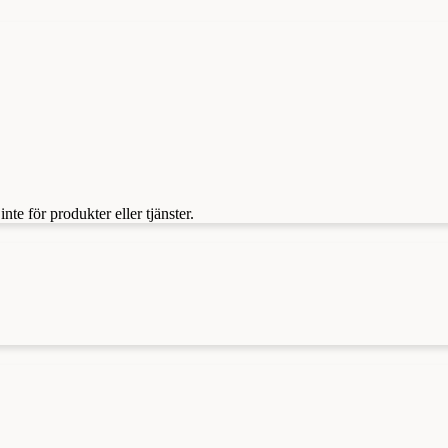
te för produkter eller tjänster.