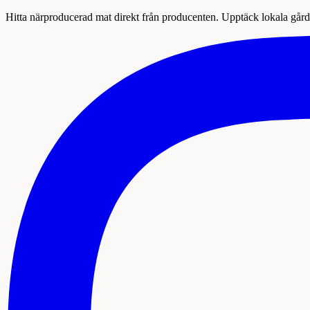
Hitta närproducerad mat direkt från producenten. Upptäck lokala gårda