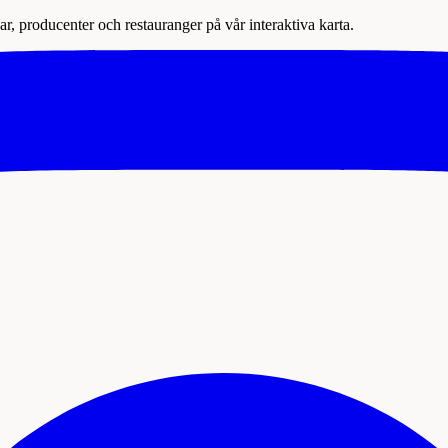
r, producenter och restauranger på vår interaktiva karta.