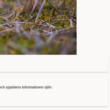
 och uppdatera informationen själv.