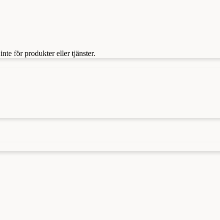
te för produkter eller tjänster.