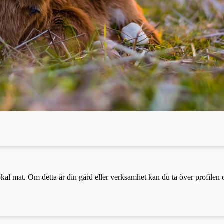
a lokal mat. Om detta är din gård eller verksamhet kan du ta över profilen