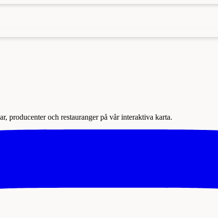
r, producenter och restauranger på vår interaktiva karta.