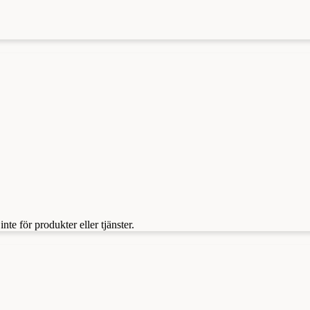
te för produkter eller tjänster.