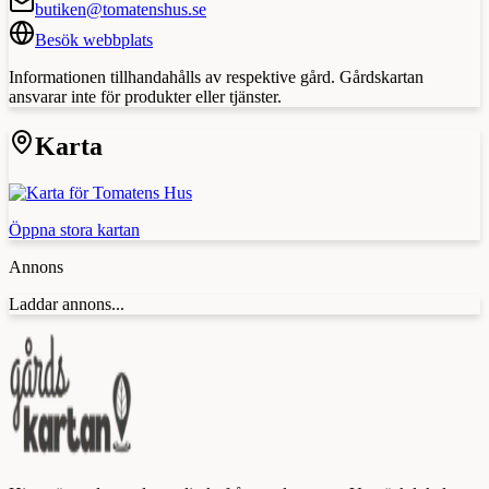
butiken@tomatenshus.se
Besök webbplats
Informationen tillhandahålls av respektive gård. Gårdskartan
ansvarar inte för produkter eller tjänster.
Karta
Öppna stora kartan
Annons
Laddar annons...