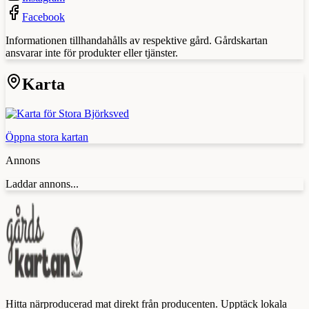
Facebook
Informationen tillhandahålls av respektive gård. Gårdskartan
ansvarar inte för produkter eller tjänster.
Karta
Öppna stora kartan
Annons
Laddar annons...
Hitta närproducerad mat direkt från producenten. Upptäck lokala