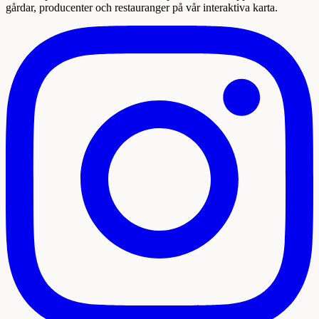
gårdar, producenter och restauranger på vår interaktiva karta.