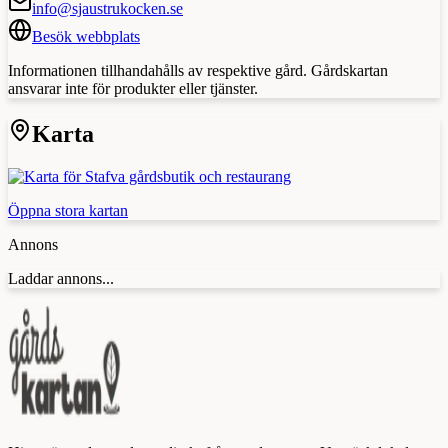
info@sjaustrukocken.se
Besök webbplats
Informationen tillhandahålls av respektive gård. Gårdskartan
ansvarar inte för produkter eller tjänster.
Karta
Öppna stora kartan
Annons
Laddar annons...