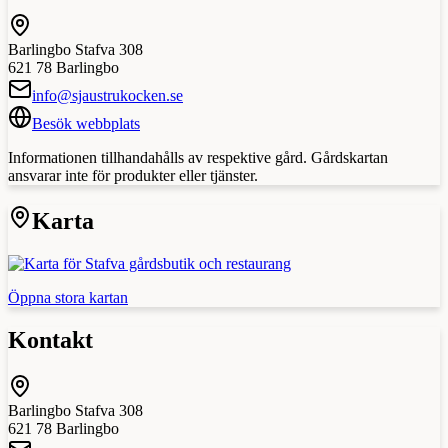
Barlingbo Stafva 308
621 78
Barlingbo
info@sjaustrukocken.se
Besök webbplats
Informationen tillhandahålls av respektive gård. Gårdskartan
ansvarar inte för produkter eller tjänster.
Karta
Öppna stora kartan
Kontakt
Barlingbo Stafva 308
621 78
Barlingbo