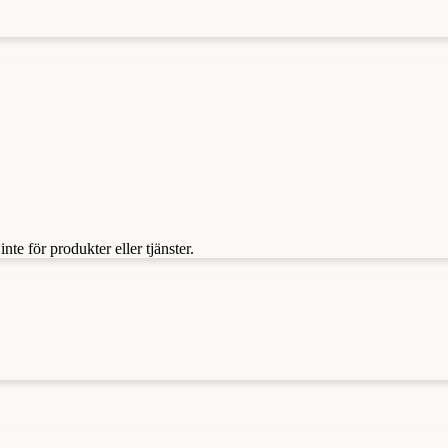
te för produkter eller tjänster.