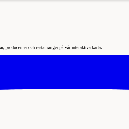
r, producenter och restauranger på vår interaktiva karta.