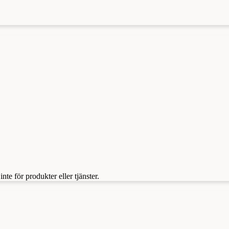
te för produkter eller tjänster.