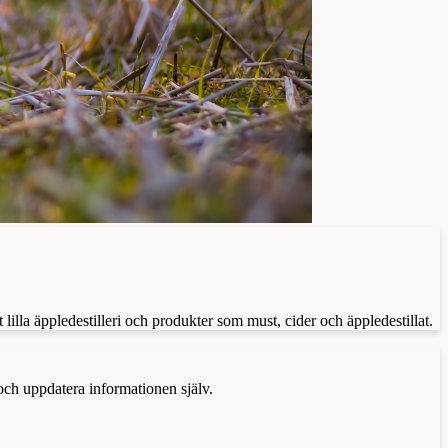
lilla äppledestilleri och produkter som must, cider och äppledestillat.
 och uppdatera informationen själv.