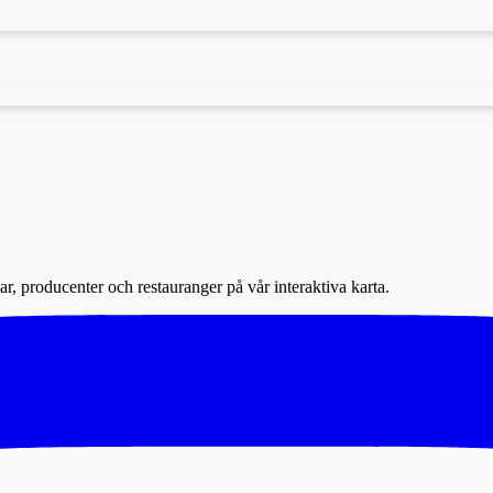
r, producenter och restauranger på vår interaktiva karta.