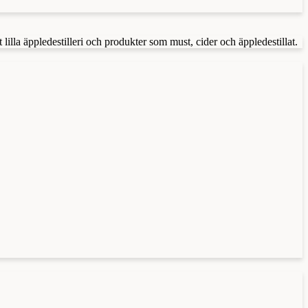
lilla äppledestilleri och produkter som must, cider och äppledestillat.