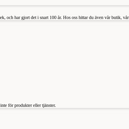
 och har gjort det i snart 100 år. Hos oss hittar du även vår butik, vårt 
te för produkter eller tjänster.