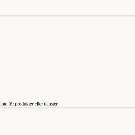
te för produkter eller tjänster.