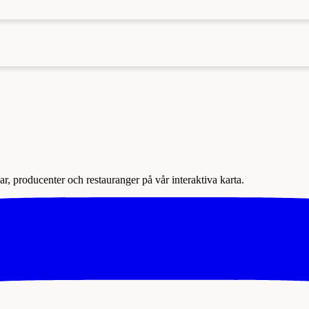
r, producenter och restauranger på vår interaktiva karta.