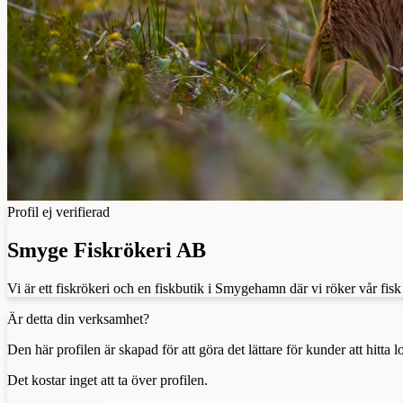
Profil ej verifierad
Smyge Fiskrökeri AB
Vi är ett fiskrökeri och en fiskbutik i Smygehamn där vi röker vår fisk
Är detta din verksamhet?
Den här profilen är skapad för att göra det lättare för kunder att hitt
Det kostar inget att ta över profilen.