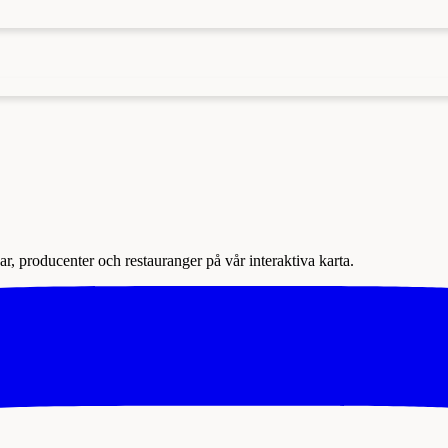
r, producenter och restauranger på vår interaktiva karta.