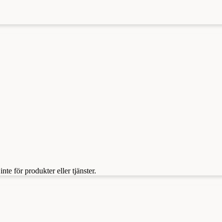
te för produkter eller tjänster.