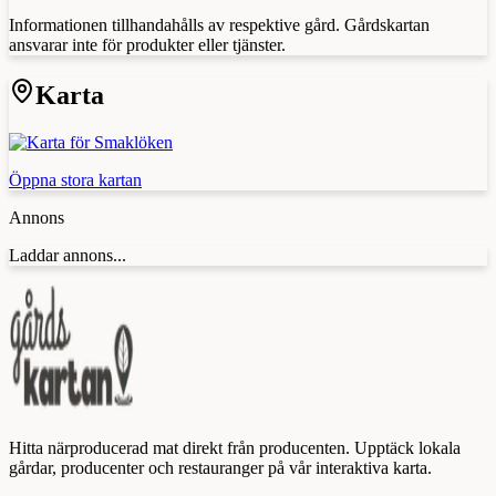
Informationen tillhandahålls av respektive gård. Gårdskartan
ansvarar inte för produkter eller tjänster.
Karta
Öppna stora kartan
Annons
Laddar annons...
Hitta närproducerad mat direkt från producenten. Upptäck lokala
gårdar, producenter och restauranger på vår interaktiva karta.