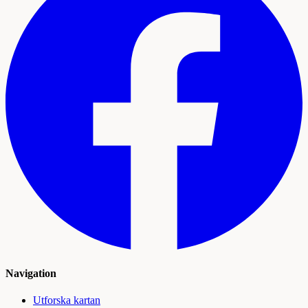
Navigation
Utforska kartan