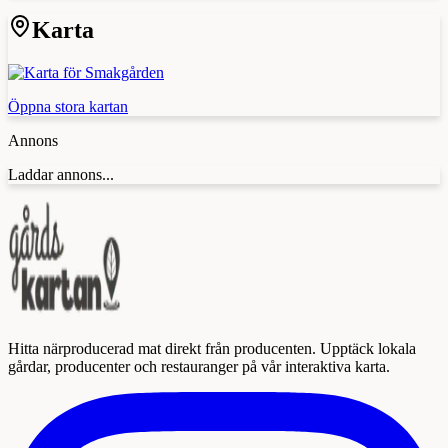
Karta
Öppna stora kartan
Annons
Laddar annons...
Hitta närproducerad mat direkt från producenten. Upptäck lokala
gårdar, producenter och restauranger på vår interaktiva karta.