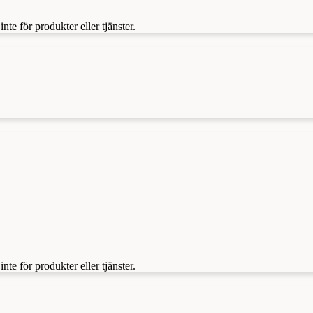
te för produkter eller tjänster.
te för produkter eller tjänster.