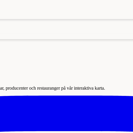
r, producenter och restauranger på vår interaktiva karta.