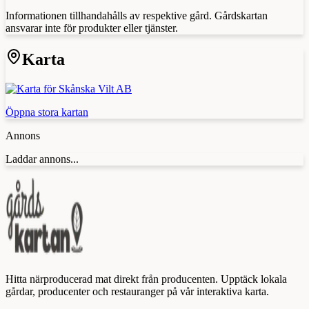
Informationen tillhandahålls av respektive gård. Gårdskartan
ansvarar inte för produkter eller tjänster.
Karta
Öppna stora kartan
Annons
Laddar annons...
Hitta närproducerad mat direkt från producenten. Upptäck lokala
gårdar, producenter och restauranger på vår interaktiva karta.