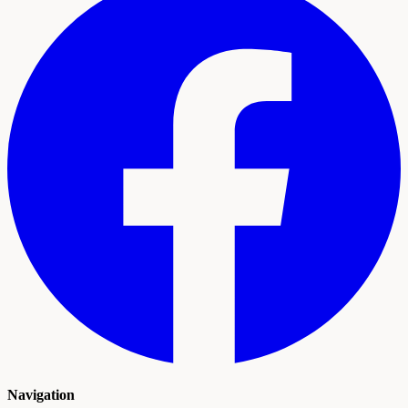
Navigation