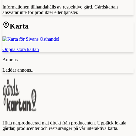
Informationen tillhandahålls av respektive gård. Gårdskartan
ansvarar inte för produkter eller tjänster.
Karta
Öppna stora kartan
Annons
Laddar annons...
Hitta närproducerad mat direkt från producenten. Upptäck lokala
gårdar, producenter och restauranger på vår interaktiva karta.