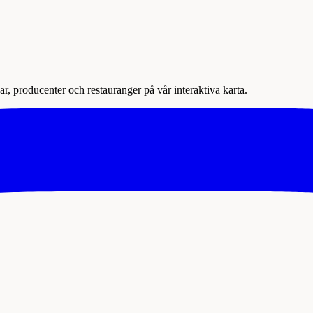
r, producenter och restauranger på vår interaktiva karta.