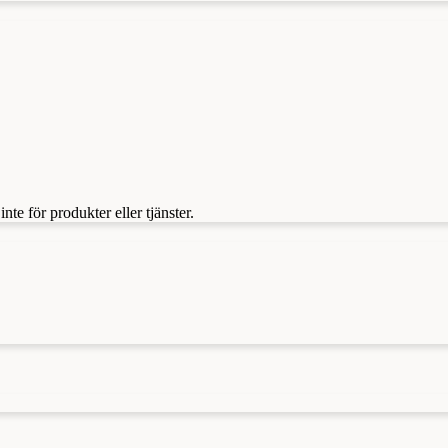
te för produkter eller tjänster.