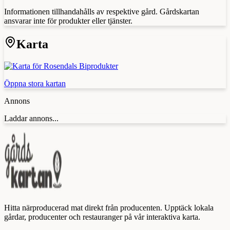
Informationen tillhandahålls av respektive gård. Gårdskartan
ansvarar inte för produkter eller tjänster.
Karta
Öppna stora kartan
Annons
Laddar annons...
Hitta närproducerad mat direkt från producenten. Upptäck lokala
gårdar, producenter och restauranger på vår interaktiva karta.