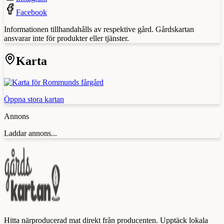
Facebook
Informationen tillhandahålls av respektive gård. Gårdskartan
ansvarar inte för produkter eller tjänster.
Karta
Öppna stora kartan
Annons
Laddar annons...
Hitta närproducerad mat direkt från producenten. Upptäck lokala