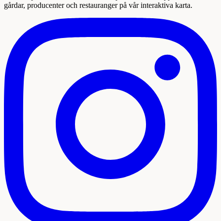
gårdar, producenter och restauranger på vår interaktiva karta.