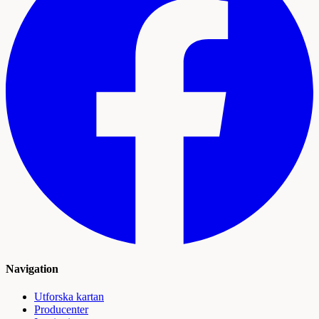
Navigation
Utforska kartan
Producenter