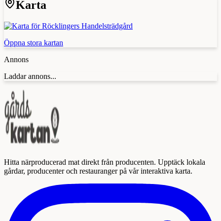
Karta
Öppna stora kartan
Annons
Laddar annons...
Hitta närproducerad mat direkt från producenten. Upptäck lokala
gårdar, producenter och restauranger på vår interaktiva karta.