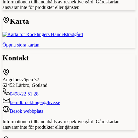
Informationen tillhandahålls av respektive gård. Gårdskartan
ansvarar inte för produkter eller tjänster.
Karta
Öppna stora kartan
Kontakt
Angelbosvägen 37
62452
Lärbro
,
Gotland
0498-22 51 28
berndt.rocklinger@live.se
Besök webbplats
Informationen tillhandahålls av respektive gård. Gårdskartan
ansvarar inte för produkter eller tjänster.