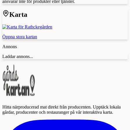
ansvarar inte för produkter eller tjänster.
Karta
Öppna stora kartan
Annons
Laddar annons...
Hitta närproducerad mat direkt från producenten. Upptäck lokala
gårdar, producenter och restauranger på vår interaktiva karta.