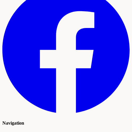
Navigation