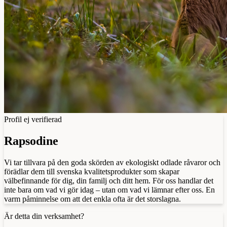
Profil ej verifierad
Rapsodine
Vi tar tillvara på den goda skörden av ekologiskt odlade råvaror och
förädlar dem till svenska kvalitetsprodukter som skapar
välbefinnande för dig, din familj och ditt hem. För oss handlar det
inte bara om vad vi gör idag – utan om vad vi lämnar efter oss. En
varm påminnelse om att det enkla ofta är det storslagna.
Är detta din verksamhet?