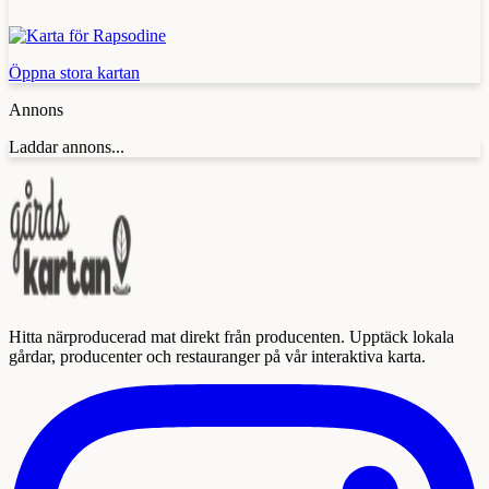
Öppna stora kartan
Annons
Laddar annons...
Hitta närproducerad mat direkt från producenten. Upptäck lokala
gårdar, producenter och restauranger på vår interaktiva karta.