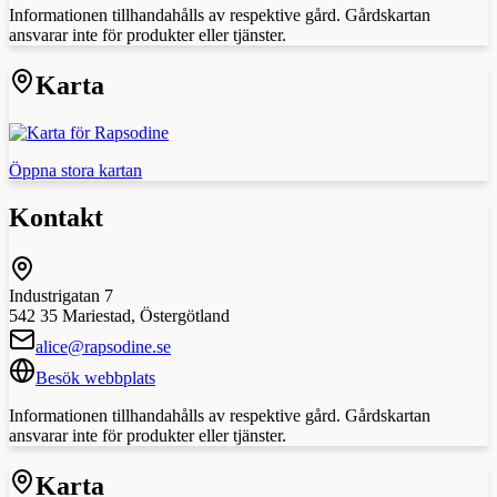
Informationen tillhandahålls av respektive gård. Gårdskartan
ansvarar inte för produkter eller tjänster.
Karta
Öppna stora kartan
Kontakt
Industrigatan 7
542 35
Mariestad
,
Östergötland
alice@rapsodine.se
Besök webbplats
Informationen tillhandahålls av respektive gård. Gårdskartan
ansvarar inte för produkter eller tjänster.
Karta