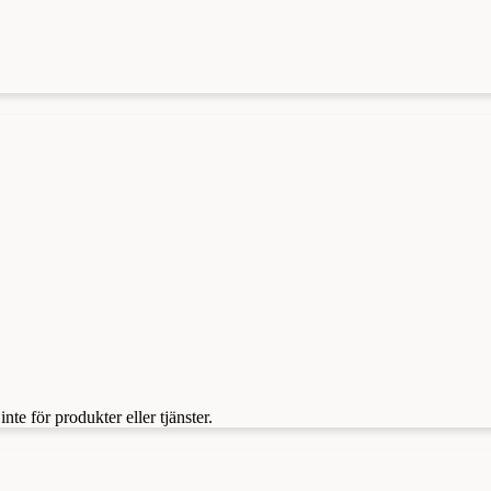
te för produkter eller tjänster.