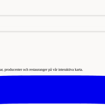
r, producenter och restauranger på vår interaktiva karta.