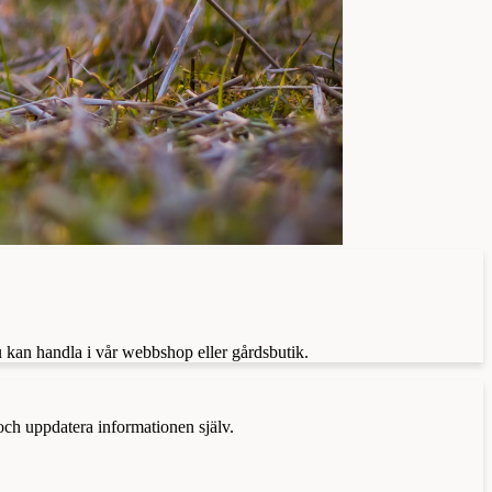
u kan handla i vår webbshop eller gårdsbutik.
 och uppdatera informationen själv.