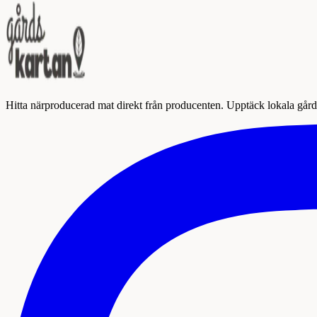
Hitta närproducerad mat direkt från producenten. Upptäck lokala gårda