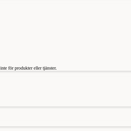
te för produkter eller tjänster.