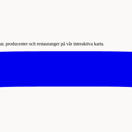
r, producenter och restauranger på vår interaktiva karta.