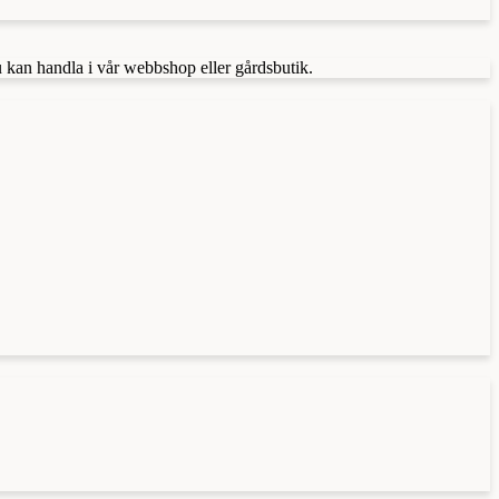
u kan handla i vår webbshop eller gårdsbutik.