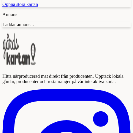
Öppna stora kartan
Annons
Laddar annons...
Hitta närproducerad mat direkt från producenten. Upptäck lokala
gårdar, producenter och restauranger på vår interaktiva karta.