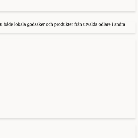
 du både lokala godsaker och produkter från utvalda odlare i andra