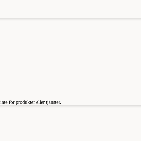
te för produkter eller tjänster.