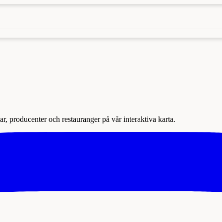
r, producenter och restauranger på vår interaktiva karta.