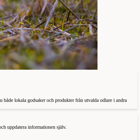
 du både lokala godsaker och produkter från utvalda odlare i andra
 och uppdatera informationen själv.