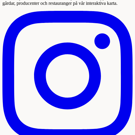
gårdar, producenter och restauranger på vår interaktiva karta.