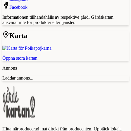
Facebook
Informationen tillhandahålls av respektive gård. Gårdskartan
ansvarar inte för produkter eller tjänster.
Karta
Öppna stora kartan
Annons
Laddar annons...
Hitta närproducerad mat direkt från producenten. Upptäck lokala