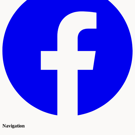
Navigation