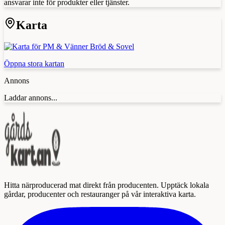
ansvarar inte för produkter eller tjänster.
Karta
Öppna stora kartan
Annons
Laddar annons...
Hitta närproducerad mat direkt från producenten. Upptäck lokala
gårdar, producenter och restauranger på vår interaktiva karta.