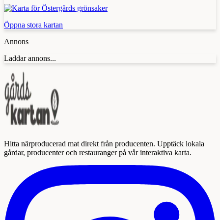
Öppna stora kartan
Annons
Laddar annons...
Hitta närproducerad mat direkt från producenten. Upptäck lokala
gårdar, producenter och restauranger på vår interaktiva karta.