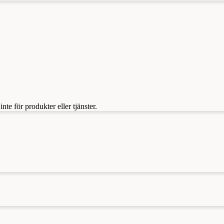
te för produkter eller tjänster.