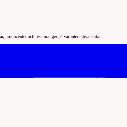
r, producenter och restauranger på vår interaktiva karta.