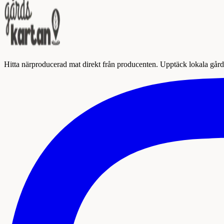
Hitta närproducerad mat direkt från producenten. Upptäck lokala gårda