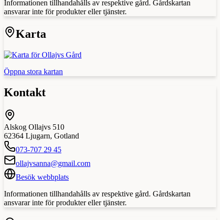
Informationen tillhandahålls av respektive gård. Gårdskartan
ansvarar inte för produkter eller tjänster.
Karta
Öppna stora kartan
Kontakt
Alskog Ollajvs 510
62364
Ljugarn
,
Gotland
073-707 29 45
ollajvsanna@gmail.com
Besök webbplats
Informationen tillhandahålls av respektive gård. Gårdskartan
ansvarar inte för produkter eller tjänster.