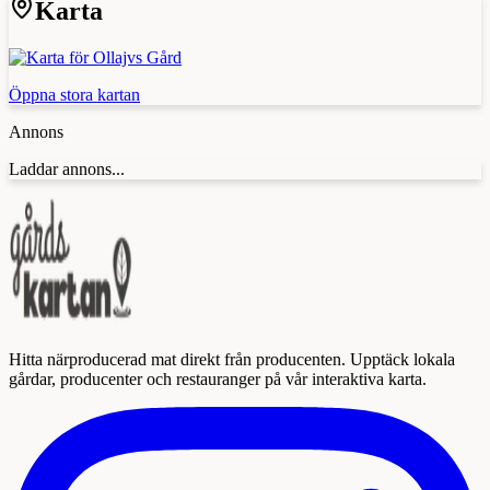
Karta
Öppna stora kartan
Annons
Laddar annons...
Hitta närproducerad mat direkt från producenten. Upptäck lokala
gårdar, producenter och restauranger på vår interaktiva karta.