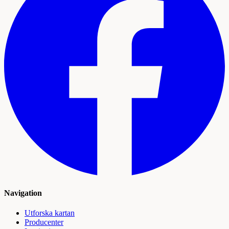
Navigation
Utforska kartan
Producenter