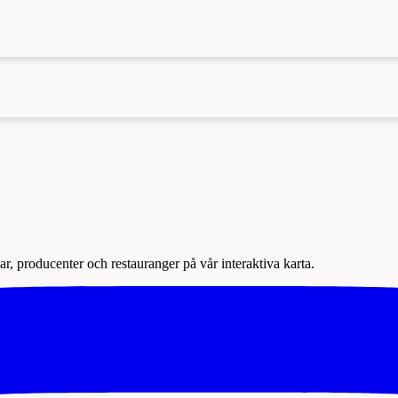
r, producenter och restauranger på vår interaktiva karta.