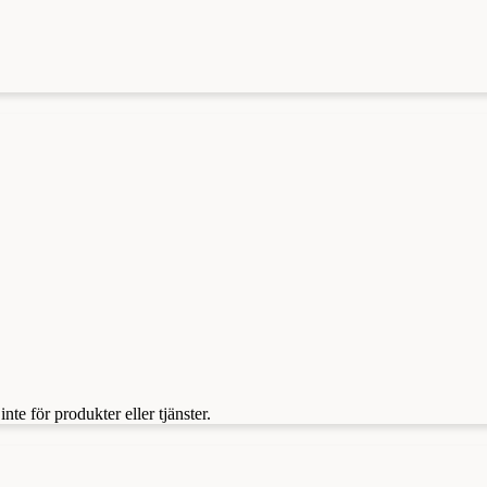
te för produkter eller tjänster.