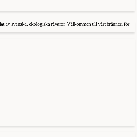
llat av svenska, ekologiska råvaror. Välkommen till vårt bränneri för