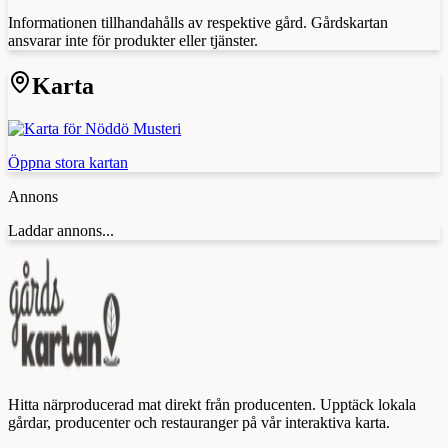
Informationen tillhandahålls av respektive gård. Gårdskartan
ansvarar inte för produkter eller tjänster.
Karta
Öppna stora kartan
Annons
Laddar annons...
Hitta närproducerad mat direkt från producenten. Upptäck lokala
gårdar, producenter och restauranger på vår interaktiva karta.