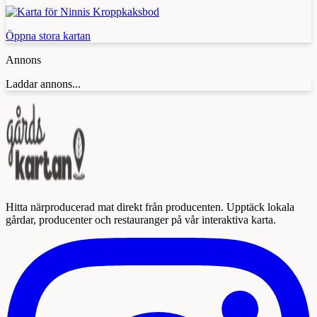
Öppna stora kartan
Annons
Laddar annons...
Hitta närproducerad mat direkt från producenten. Upptäck lokala
gårdar, producenter och restauranger på vår interaktiva karta.