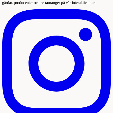
gårdar, producenter och restauranger på vår interaktiva karta.