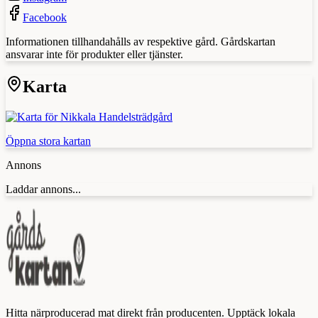
Facebook
Informationen tillhandahålls av respektive gård. Gårdskartan
ansvarar inte för produkter eller tjänster.
Karta
Öppna stora kartan
Annons
Laddar annons...
Hitta närproducerad mat direkt från producenten. Upptäck lokala