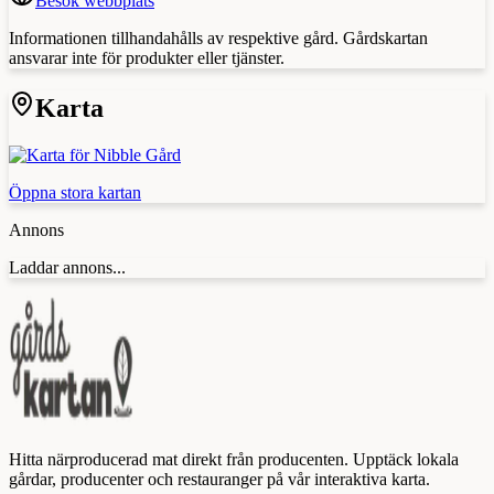
Besök webbplats
Informationen tillhandahålls av respektive gård. Gårdskartan
ansvarar inte för produkter eller tjänster.
Karta
Öppna stora kartan
Annons
Laddar annons...
Hitta närproducerad mat direkt från producenten. Upptäck lokala
gårdar, producenter och restauranger på vår interaktiva karta.