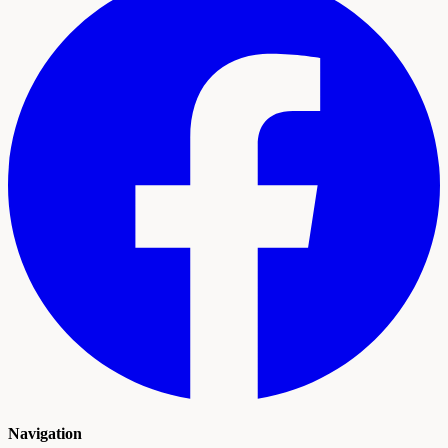
Navigation