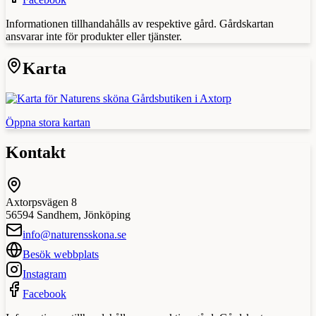
Informationen tillhandahålls av respektive gård. Gårdskartan
ansvarar inte för produkter eller tjänster.
Karta
Öppna stora kartan
Kontakt
Axtorpsvägen 8
56594
Sandhem
,
Jönköping
info@naturensskona.se
Besök webbplats
Instagram
Facebook