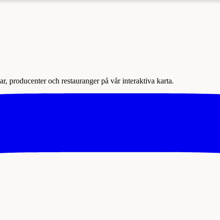
r, producenter och restauranger på vår interaktiva karta.