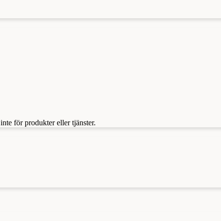
te för produkter eller tjänster.