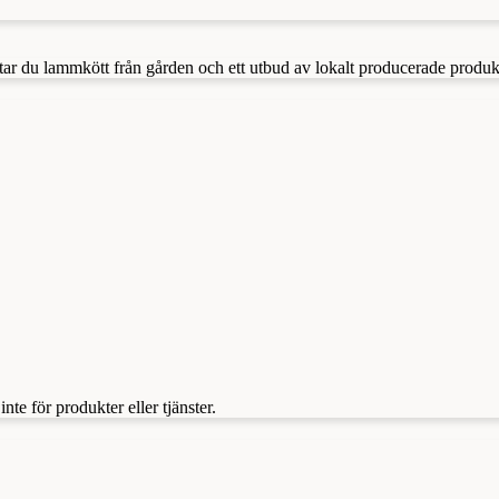
tar du lammkött från gården och ett utbud av lokalt producerade produkt
te för produkter eller tjänster.