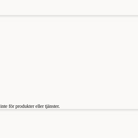
te för produkter eller tjänster.