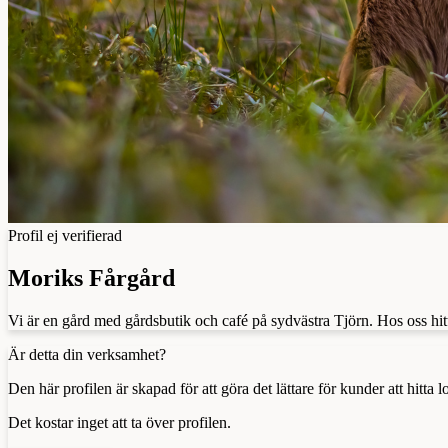
Profil ej verifierad
Moriks Fårgård
Vi är en gård med gårdsbutik och café på sydvästra Tjörn. Hos oss hit
Är detta din verksamhet?
Den här profilen är skapad för att göra det lättare för kunder att hitt
Det kostar inget att ta över profilen.