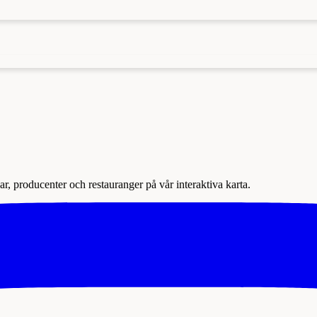
r, producenter och restauranger på vår interaktiva karta.