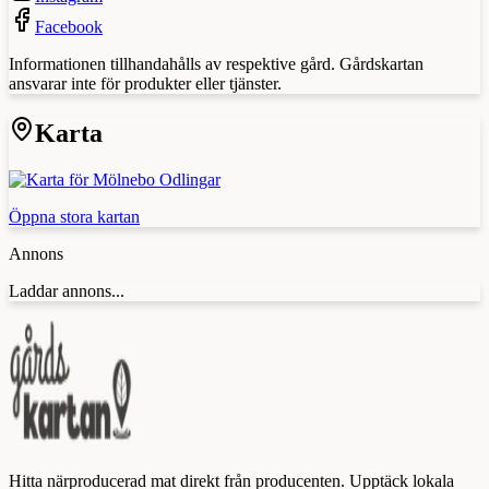
Facebook
Informationen tillhandahålls av respektive gård. Gårdskartan
ansvarar inte för produkter eller tjänster.
Karta
Öppna stora kartan
Annons
Laddar annons...
Hitta närproducerad mat direkt från producenten. Upptäck lokala