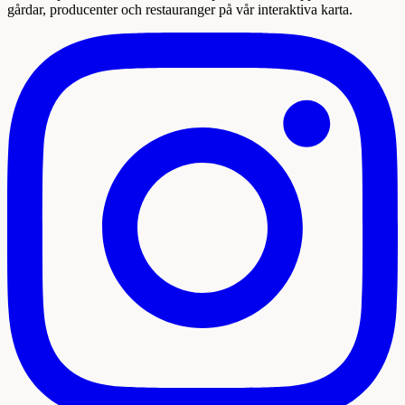
gårdar, producenter och restauranger på vår interaktiva karta.