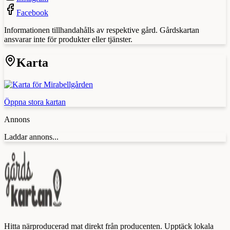
Facebook
Informationen tillhandahålls av respektive gård. Gårdskartan
ansvarar inte för produkter eller tjänster.
Karta
Öppna stora kartan
Annons
Laddar annons...
Hitta närproducerad mat direkt från producenten. Upptäck lokala