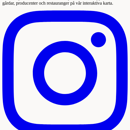
gårdar, producenter och restauranger på vår interaktiva karta.