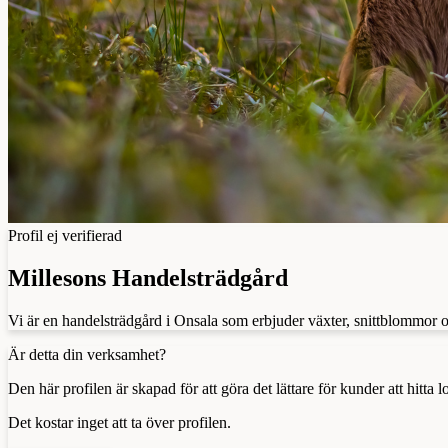
Profil ej verifierad
Millesons Handelsträdgård
Vi är en handelsträdgård i Onsala som erbjuder växter, snittblommor 
Är detta din verksamhet?
Den här profilen är skapad för att göra det lättare för kunder att hitt
Det kostar inget att ta över profilen.