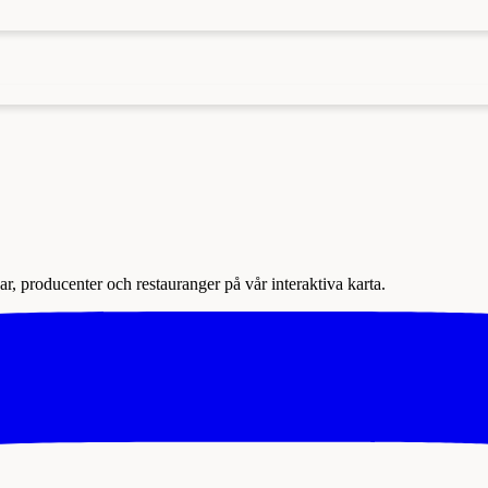
r, producenter och restauranger på vår interaktiva karta.