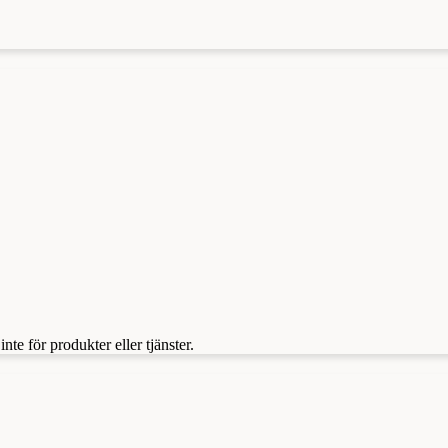
te för produkter eller tjänster.