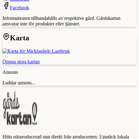
Facebook
Informationen tillhandahålls av respektive gård. Gårdskartan
ansvarar inte för produkter eller tjänster.
Karta
Öppna stora kartan
Annons
Laddar annons...
Hitta närproducerad mat direkt från producenten. Upptäck lokala