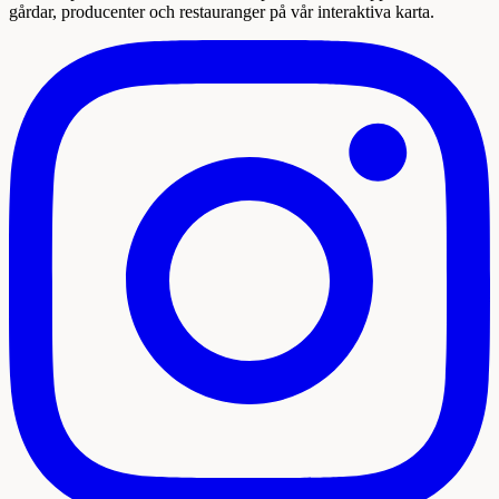
gårdar, producenter och restauranger på vår interaktiva karta.