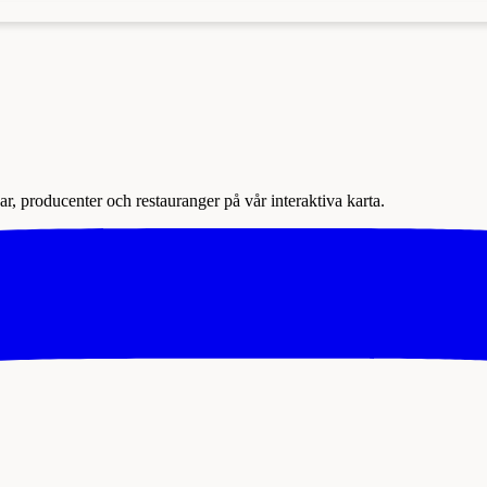
r, producenter och restauranger på vår interaktiva karta.