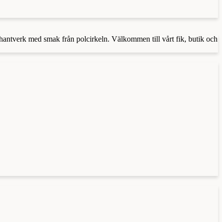
thantverk med smak från polcirkeln. Välkommen till vårt fik, butik och