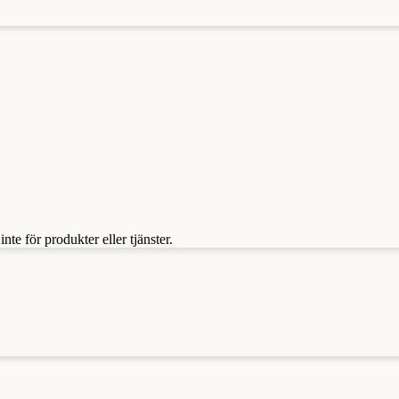
te för produkter eller tjänster.