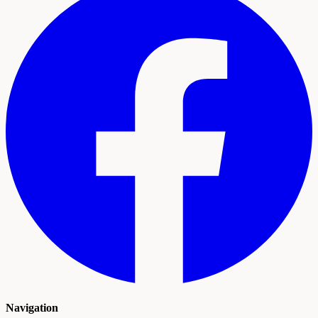
Navigation